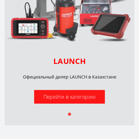
LAUNCH
Официальный дилер LAUNCH в Казахстане
Перейти в категорию