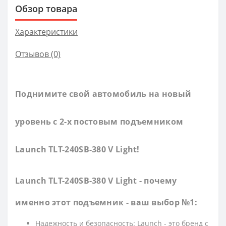
Обзор товара
Характеристики
Отзывов (0)
Поднимите свой автомобиль на новый
уровень с 2-х постовым подъемником
Launch TLT-240SB-380 V Light!
Launch TLT-240SB-380 V Light - почему
именно этот подъемник - ваш выбор №1:
Надежность и безопасность: Launch - это бренд с