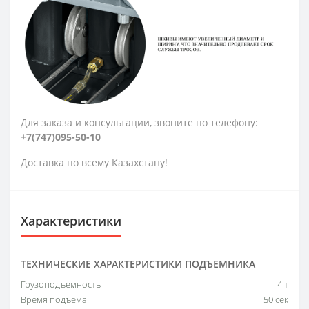
Для заказа и консультации, звоните по телефону:
+7(747)095-50-10
Доставка по всему Казахстану!
Характеристики
ТЕХНИЧЕСКИЕ ХАРАКТЕРИСТИКИ ПОДЪЕМНИКА
Грузоподъемность
4 т
Время подъема
50 сек