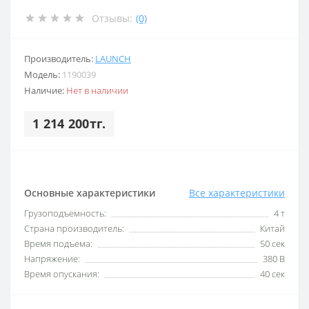
Отзывы:
(0)
Производитель:
LAUNCH
Модель:
1190039
Наличие:
Нет в наличии
1 214 200тг.
Основные характеристики
Все характеристики
Грузоподъемность:
4 т
Страна производитель:
Китай
Время подъема:
50 сек
Напряжение:
380 В
Время опускания:
40 сек