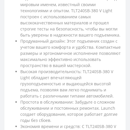
мировым именем, известный своими
технологиями и опытом. TLT240SB-380 V Light
построен с использованием самых
высококачественных материалов и прошел
строгие тесты на безопасность, чтобы вы могли
быть уверены в надежности вашего подъемника.
Продуманный дизайн: Этот подъемник создан с
учетом вашего комфорта и удобства. Компактные
размеры и эргономичное исполнение позволяют
максимально эффективно использовать
пространство в вашей мастерской.
Высокая производительность: TLT240SB-380 V
Light обладает впечатляющей
грузоподъемностью и выдающейся высотой
подъема, позволяя вам легко поднимать и
работать с различными типами автомобилей.
Простота в обслуживании: Забудьте о сложном
обслуживании и постоянных ремонтах. Launch
создает оборудование, которое работает долгие
годы без сбоев.
Экономия времени и средств: С TLT240SB-380 V