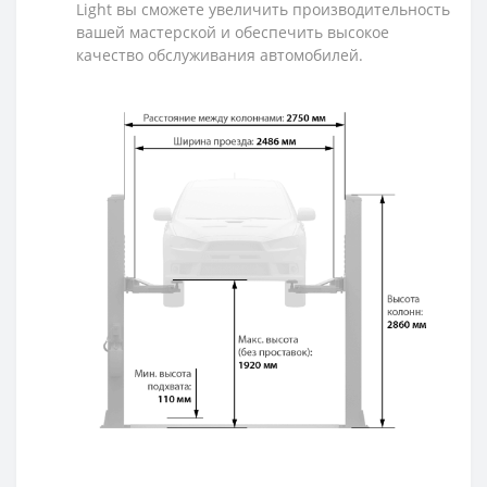
Light вы сможете увеличить производительность
вашей мастерской и обеспечить высокое
качество обслуживания автомобилей.