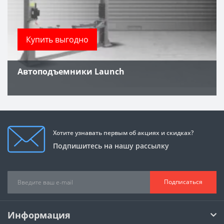
Купить выгодно
Автоподъемники Launch
Хотите узнавать первым об акциях и скидках?
Подпишитесь на нашу рассылку
Подписаться
Информация