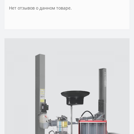
Нет отзывов о данном товаре.