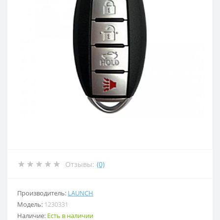
Отзывы:
(0)
Производитель:
LAUNCH
Модель:
1230331
Наличие:
Есть в наличии