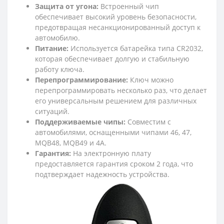
Защита от угона:
Встроенный чип
обеспечивает высокий уровень безопасности,
предотвращая несанкционированный доступ к
автомобилю.
Питание:
Используется батарейка типа CR2032,
которая обеспечивает долгую и стабильную
работу ключа.
Перепрограммирование:
Ключ можно
перепрограммировать несколько раз, что делает
его универсальным решением для различных
ситуаций.
Поддерживаемые чипы:
Совместим с
автомобилями, оснащенными чипами 46, 47,
MQB48, MQB49 и 4A.
Гарантия:
На электронную плату
предоставляется гарантия сроком 2 года, что
подтверждает надежность устройства.