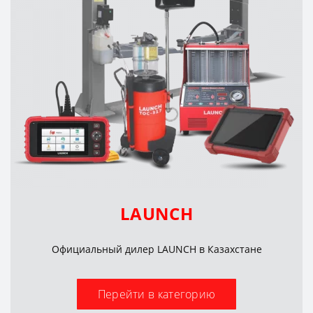
LAUNCH
Официальный дилер LAUNCH в Казахстане
Перейти в категорию