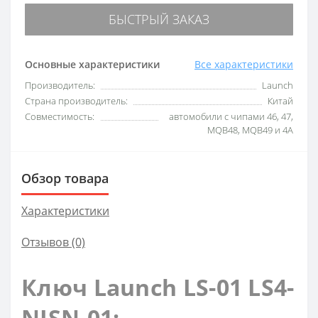
БЫСТРЫЙ ЗАКАЗ
Основные характеристики
Все характеристики
Производитель:
Launch
Страна производитель:
Китай
Совместимость:
автомобили с чипами 46, 47,
MQB48, MQB49 и 4A
Обзор товара
Характеристики
Отзывов (0)
Ключ Launch LS-01 LS4-
NISN-01: