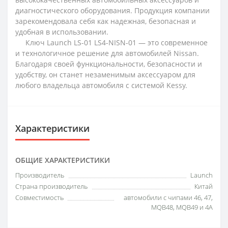
диагностического оборудования. Продукция компании
зарекомендовала себя как надежная, безопасная и
удобная в использовании.
Ключ Launch LS-01 LS4-NISN-01 — это современное
и технологичное решение для автомобилей Nissan.
Благодаря своей функциональности, безопасности и
удобству, он станет незаменимым аксессуаром для
любого владельца автомобиля с системой Kessy.
Характеристики
ОБЩИЕ ХАРАКТЕРИСТИКИ
Производитель
Launch
Страна производитель
Китай
Совместимость
автомобили с чипами 46, 47,
MQB48, MQB49 и 4A