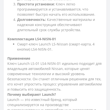
Простота установки:
Ключ легко
программируется и устанавливается, что
позволяет быстро начать его использование.
Долговечность:
Качественные материалы и
надежная конструкция обеспечивают
длительный срок службы устройства.
Комплектация
LS4-NISN-01
Смарт-ключ Launch LS-Nissan (смарт-карта, 4
кнопки) LS4-NISN-01.
Применение
Ключ Launch LS-01 LS4-NISN-01 идеально подходит для
владельцев автомобилей Nissan, которые ценят
современные технологии и высокий уровень
безопасности. Он станет отличным решением для тех,
кто хочет упростить процесс управления автомобилем
и повысить его защищенность.
Почему выбирают Launch?
Launch — это известный бренд, который
специализируется на производстве
высококачественных автомобильных аксессуаров и