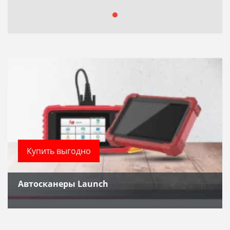
Купить выгодно
Автосканеры Launch