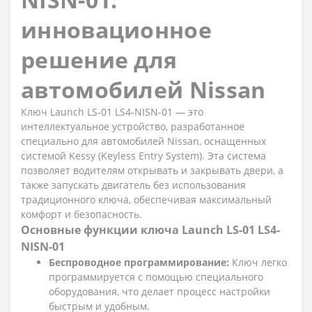
инновационное
решение для
автомобилей Nissan
Ключ Launch LS-01 LS4-NISN-01 — это
интеллектуальное устройство, разработанное
специально для автомобилей Nissan, оснащенных
системой Kessy (Keyless Entry System). Эта система
позволяет водителям открывать и закрывать двери, а
также запускать двигатель без использования
традиционного ключа, обеспечивая максимальный
комфорт и безопасность.
Основные функции ключа Launch LS-01 LS4-
NISN-01
Беспроводное программирование:
Ключ легко
программируется с помощью специального
оборудования, что делает процесс настройки
быстрым и удобным.