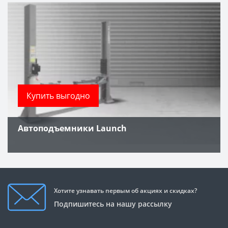
Купить выгодно
Автоподъемники Launch
Хотите узнавать первым об акциях и скидках?
Подпишитесь на нашу рассылку