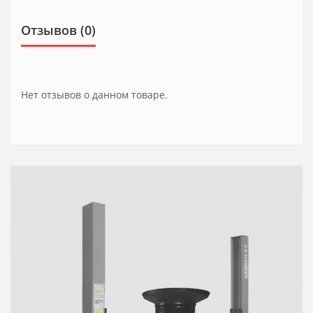
Отзывов (0)
Нет отзывов о данном товаре.