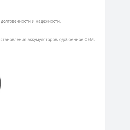
 долговечности и надежности.
осстановления аккумуляторов, одобренное OEM.