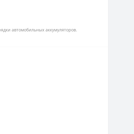
рядки автомобильных аккумуляторов.