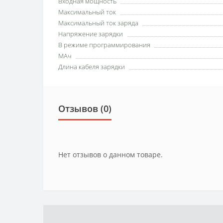
Входная мощность
Максимальный ток
Максимальный ток заряда
Напряжение зарядки
В режиме программирования
МАч
Длина кабеля зарядки
Отзывов (0)
Нет отзывов о данном товаре.