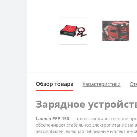
Обзор товара
Характеристики
От
Зарядное устройст
Launch PFP-150
— это высококачественное про
обеспечивает стабильное электропитание на в
автомобилей, включая гибридные и электромоб