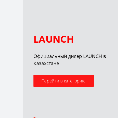
LAUNCH
Официальный дилер LAUNCH в
Казахстане
Перейти в категорию