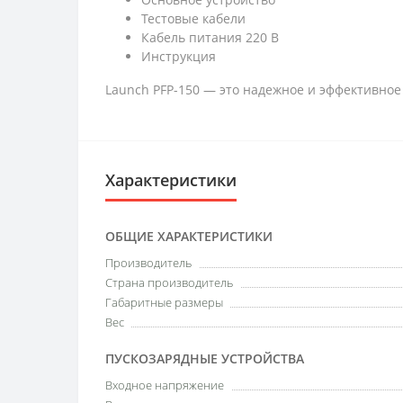
Тестовые кабели
Кабель питания 220 В
Инструкция
Launch PFP-150 — это надежное и эффективное
Характеристики
ОБЩИЕ ХАРАКТЕРИСТИКИ
Производитель
Страна производитель
Габаритные размеры
Вес
ПУСКОЗАРЯДНЫЕ УСТРОЙСТВА
Входное напряжение